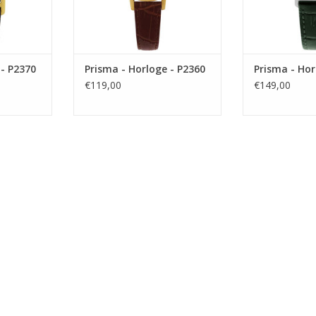
 - P2370
Prisma - Horloge - P2360
Prisma - Hor
€119,00
€149,00