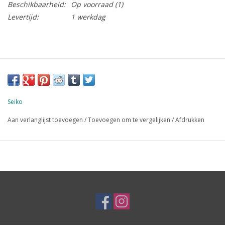
Beschikbaarheid:
Op voorraad
(1)
Levertijd:
1 werkdag
Seiko
Aan verlanglijst toevoegen
/
Toevoegen om te vergelijken
/
Afdrukken