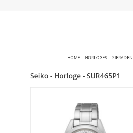
HOME
HORLOGES
SIERADEN
Seiko - Horloge - SUR465P1