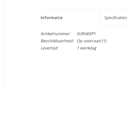
Informatie
Specificaties
Artikelnummer:
SUR465P1
Beschikbaarheid:
Op voorraad
(1)
Levertijd:
1 werkdag