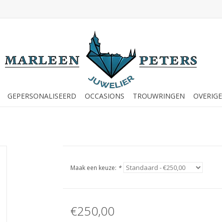
GEPERSONALISEERD
OCCASIONS
TROUWRINGEN
OVERIGE
Maak een keuze:
*
€250,00