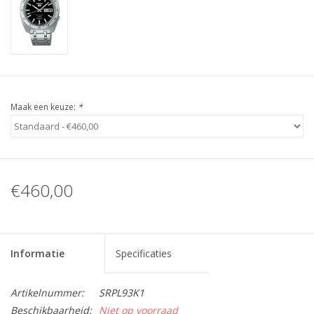
Maak een keuze:
*
€460,00
Informatie
Specificaties
Artikelnummer:
SRPL93K1
Beschikbaarheid:
Niet op voorraad