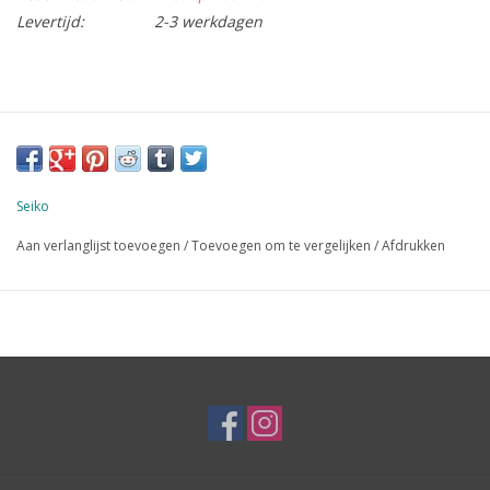
Levertijd:
2-3 werkdagen
Seiko
Aan verlanglijst toevoegen
/
Toevoegen om te vergelijken
/
Afdrukken