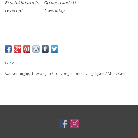
Beschikbaarheid:
Op voorraad
(1)
Levertijd:
1 werkdag
Seiko
Aan verlanglijst toevoegen
/
Toevoegen om te vergelijken
/
Afdrukken