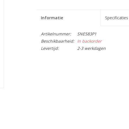
Informatie
Specificaties
Artikelnummer:
SNE583P1
Beschikbaarheid:
In backorder
Levertijd:
2-3 werkdagen