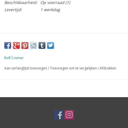
Beschikbaarheid:
Op voorraad
(1)
Levertijd:
1 werkdag
Rolf Cremer
Aan verlanglijst toevoegen
/
Toevoegen om te vergelijken
/
Afdrukken