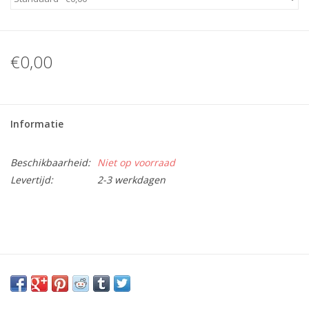
Merken
€0,00
Cadeaukaarten
Informatie
Beschikbaarheid:
Niet op voorraad
Levertijd:
2-3 werkdagen