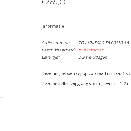
€289,00
Informatie
Artikelnummer:
ZG AL745/4.0 56.00130-16
Beschikbaarheid:
In backorder
Levertijd:
2-3 werkdagen
Deze ring hebben wij op voorraad in maat 17.7
Deze bestellen wij graag voor u, levertijd 1-2 d