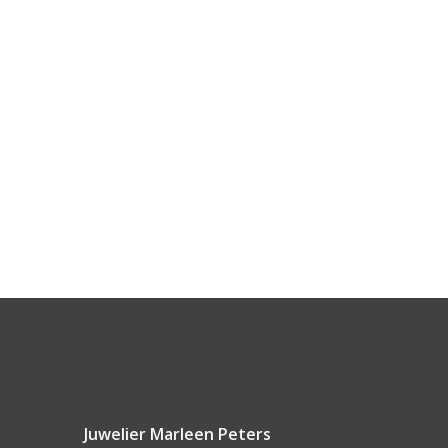
Juwelier Marleen Peters