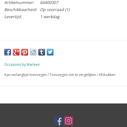
Artikelnummer:
66400307
Beschikbaarheid:
Op voorraad
(1)
Levertijd:
1 werkdag
Occasions by Marleen
Aan verlanglijst toevoegen
/
Toevoegen om te vergelijken
/
Afdrukken