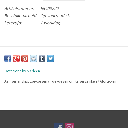
Artikelnummer:
66400222
Beschikbaarheid:
Op voorraad
(1)
Levertijd:
1 werkdag
Occasions by Marleen
Aan verlanglijst toevoegen
/
Toevoegen om te vergelijken
/
Afdrukken