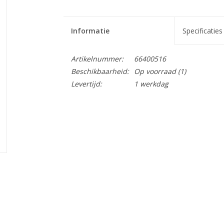
Informatie
Specificaties
Artikelnummer:
66400516
Beschikbaarheid:
Op voorraad
(1)
Levertijd:
1 werkdag