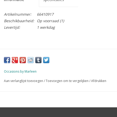
Artikelnummer:
66410917
Beschikbaarheid:
Op voorraad
(1)
Levertijd:
1 werkdag
Occasions by Marleen
Aan verlanglijst toevoegen
/
Toevoegen om te vergelijken
/
Afdrukken