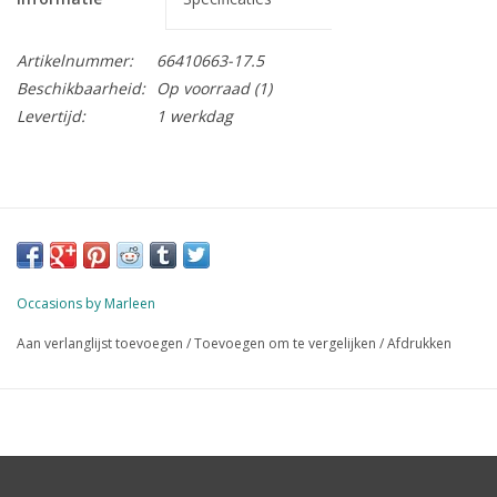
Artikelnummer:
66410663-17.5
Beschikbaarheid:
Op voorraad
(1)
Levertijd:
1 werkdag
Occasions by Marleen
Aan verlanglijst toevoegen
/
Toevoegen om te vergelijken
/
Afdrukken