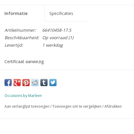
Informatie
Specificaties
Artikelnummer:
66410458-17.5
Beschikbaarheid:
Op voorraad
(1)
Levertijd:
1 werkdag
Certificaat aanwezig
Occasions by Marleen
Aan verlanglijst toevoegen
/
Toevoegen om te vergelijken
/
Afdrukken