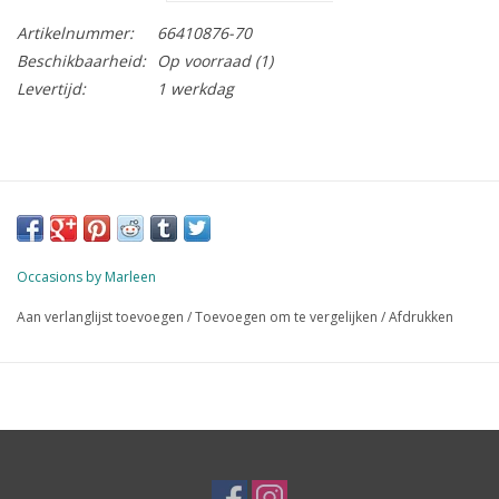
Artikelnummer:
66410876-70
Beschikbaarheid:
Op voorraad
(1)
Levertijd:
1 werkdag
Occasions by Marleen
Aan verlanglijst toevoegen
/
Toevoegen om te vergelijken
/
Afdrukken