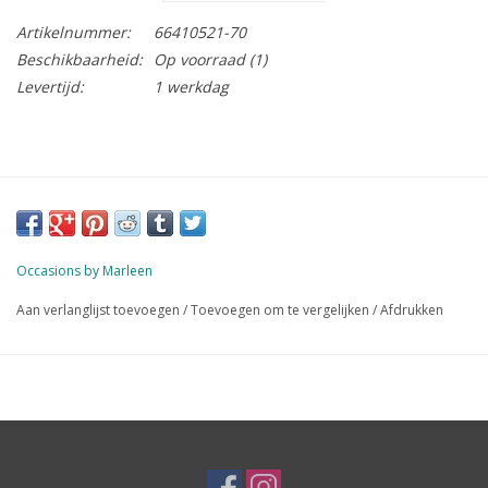
Artikelnummer:
66410521-70
Beschikbaarheid:
Op voorraad
(1)
Levertijd:
1 werkdag
Occasions by Marleen
Aan verlanglijst toevoegen
/
Toevoegen om te vergelijken
/
Afdrukken