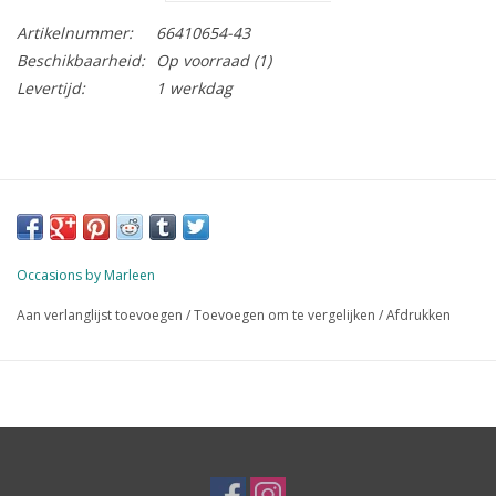
Artikelnummer:
66410654-43
Beschikbaarheid:
Op voorraad
(1)
Levertijd:
1 werkdag
Occasions by Marleen
Aan verlanglijst toevoegen
/
Toevoegen om te vergelijken
/
Afdrukken