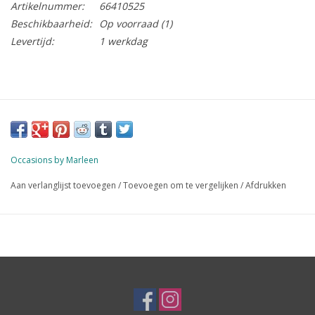
Artikelnummer:
66410525
Beschikbaarheid:
Op voorraad
(1)
Levertijd:
1 werkdag
Occasions by Marleen
Aan verlanglijst toevoegen
/
Toevoegen om te vergelijken
/
Afdrukken