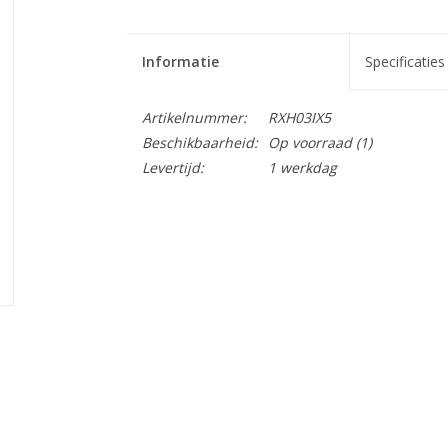
Informatie
Specificaties
Artikelnummer:
RXH03IX5
Beschikbaarheid:
Op voorraad
(1)
Levertijd:
1 werkdag