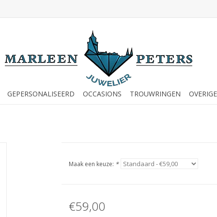
GEPERSONALISEERD
OCCASIONS
TROUWRINGEN
OVERIGE
Maak een keuze:
*
€59,00