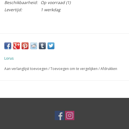
Beschikbaarheid:
Op voorraad
(1)
Levertijd:
1 werkdag
Lorus
Aan verlanglijst toevoegen
/
Toevoegen om te vergelijken
/
Afdrukken