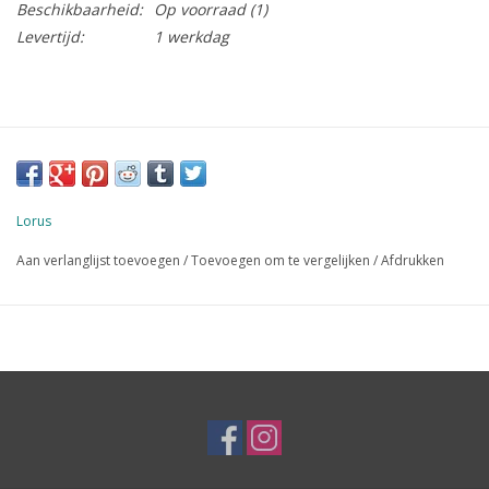
Beschikbaarheid:
Op voorraad
(1)
Levertijd:
1 werkdag
Lorus
Aan verlanglijst toevoegen
/
Toevoegen om te vergelijken
/
Afdrukken