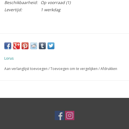
Beschikbaarheid:
Op voorraad
(1)
Levertijd:
1 werkdag
Lorus
Aan verlanglijst toevoegen
/
Toevoegen om te vergelijken
/
Afdrukken