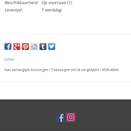
Beschikbaarheid:
Op voorraad
(1)
Levertijd:
1 werkdag
Lorus
Aan verlanglijst toevoegen
/
Toevoegen om te vergelijken
/
Afdrukken