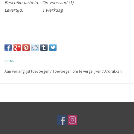
Beschikbaarheid:
Op voorraad
(1)
Levertijd:
1 werkdag
Lorus
Aan verlanglijst toevoegen
/
Toevoegen om te vergelijken
/
Afdrukken