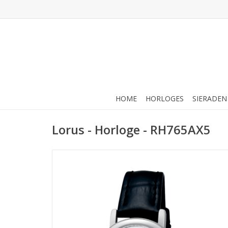
HOME
HORLOGES
SIERADEN
Lorus - Horloge - RH765AX5