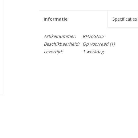
Informatie
Specificaties
Artikelnummer:
RH765AX5
Beschikbaarheid:
Op voorraad
(1)
Levertijd:
1 werkdag