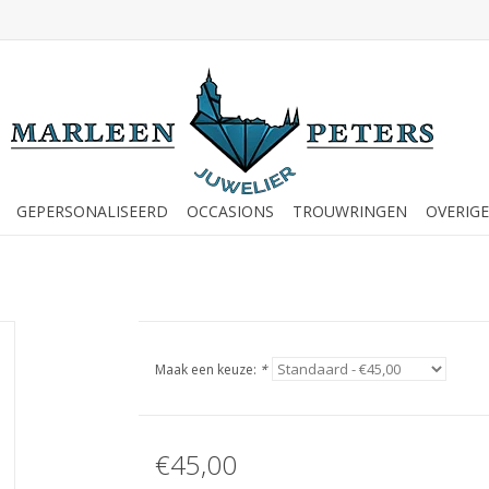
GEPERSONALISEERD
OCCASIONS
TROUWRINGEN
OVERIGE
Maak een keuze:
*
€45,00