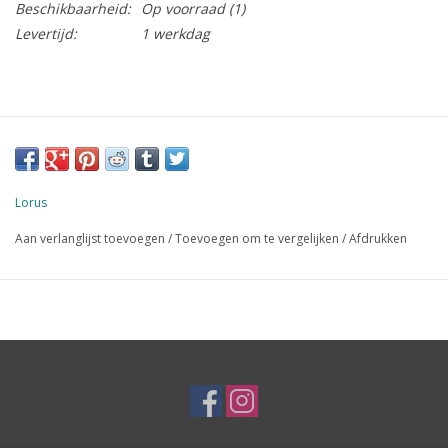
Beschikbaarheid:
Op voorraad
(1)
Levertijd:
1 werkdag
Lorus
Aan verlanglijst toevoegen
/
Toevoegen om te vergelijken
/
Afdrukken