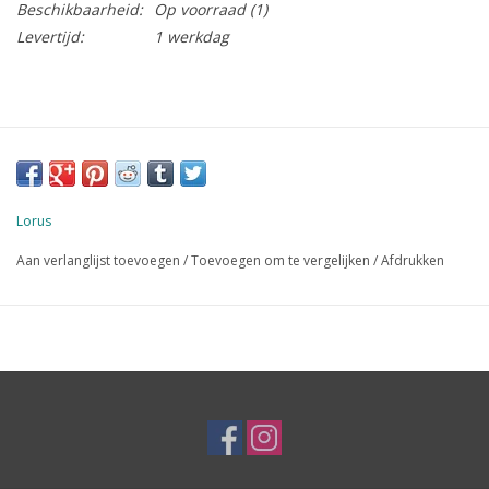
Beschikbaarheid:
Op voorraad
(1)
Levertijd:
1 werkdag
Lorus
Aan verlanglijst toevoegen
/
Toevoegen om te vergelijken
/
Afdrukken