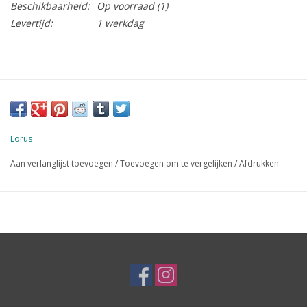
Beschikbaarheid:
Op voorraad
(1)
Levertijd:
1 werkdag
Lorus
Aan verlanglijst toevoegen
/
Toevoegen om te vergelijken
/
Afdrukken