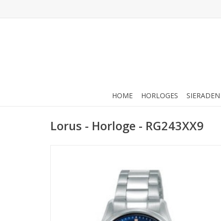
HOME
HORLOGES
SIERADEN
Lorus - Horloge - RG243XX9