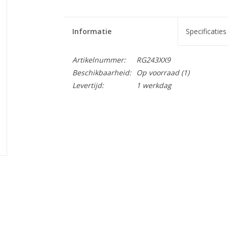
Informatie
Specificaties
Artikelnummer:
RG243XX9
Beschikbaarheid:
Op voorraad
(1)
Levertijd:
1 werkdag