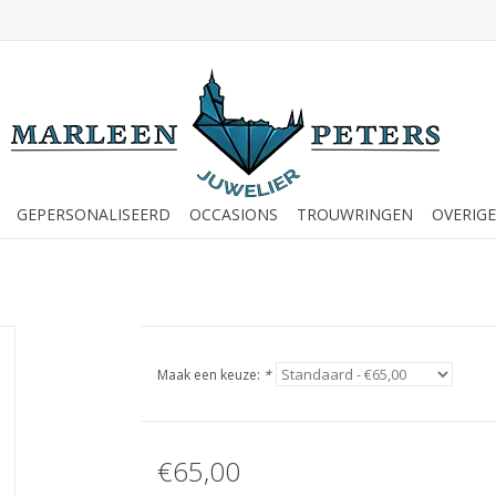
GEPERSONALISEERD
OCCASIONS
TROUWRINGEN
OVERIGE
Maak een keuze:
*
€65,00