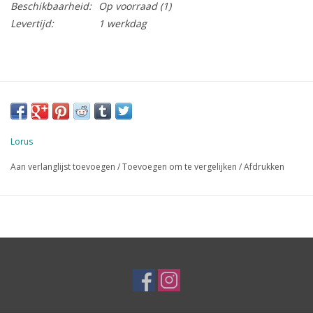
Beschikbaarheid:
Op voorraad
(1)
Levertijd:
1 werkdag
Lorus
Aan verlanglijst toevoegen
/
Toevoegen om te vergelijken
/
Afdrukken