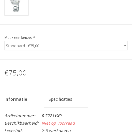
Maak een keuze:
*
€75,00
Informatie
Specificaties
Artikelnummer:
RG221YX9
Beschikbaarheid:
Niet op voorraad
Levertijd:
2-3 werkdagen