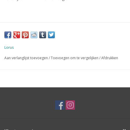
Lorus
Aan verlanglijst toevoegen
/
Toevoegen om te vergelijken
/
Afdrukken