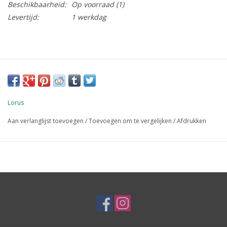
Beschikbaarheid:
Op voorraad
(1)
Levertijd:
1 werkdag
Lorus
Aan verlanglijst toevoegen
/
Toevoegen om te vergelijken
/
Afdrukken