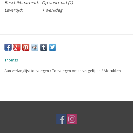
Beschikbaarheid:
Op voorraad
(1)
Levertijd:
1 werkdag
Thomss
Aan verlanglijst toevoegen
/
Toevoegen om te vergelijken
/
Afdrukken