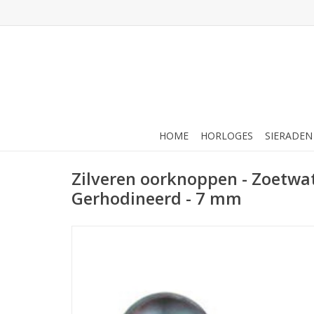
HOME
HORLOGES
SIERADEN
Zilveren oorknoppen - Zoetwat
Gerhodineerd - 7 mm