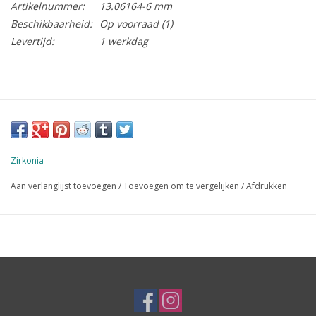
Artikelnummer:
13.06164-6 mm
Beschikbaarheid:
Op voorraad
(1)
Levertijd:
1 werkdag
Zirkonia
Aan verlanglijst toevoegen
/
Toevoegen om te vergelijken
/
Afdrukken