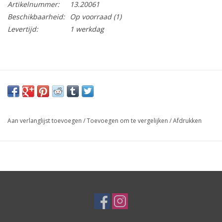
Artikelnummer:
13.20061
Beschikbaarheid:
Op voorraad
(1)
Levertijd:
1 werkdag
Aan verlanglijst toevoegen
/
Toevoegen om te vergelijken
/
Afdrukken