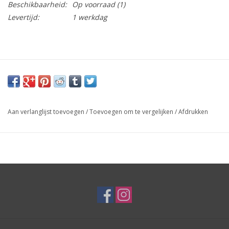
Beschikbaarheid:
Op voorraad
(1)
Levertijd:
1 werkdag
Aan verlanglijst toevoegen
/
Toevoegen om te vergelijken
/
Afdrukken