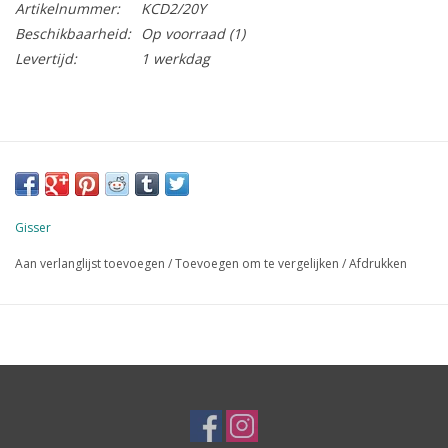
Artikelnummer:
KCD2/20Y
Beschikbaarheid:
Op voorraad
(1)
Levertijd:
1 werkdag
Gisser
Aan verlanglijst toevoegen
/
Toevoegen om te vergelijken
/
Afdrukken