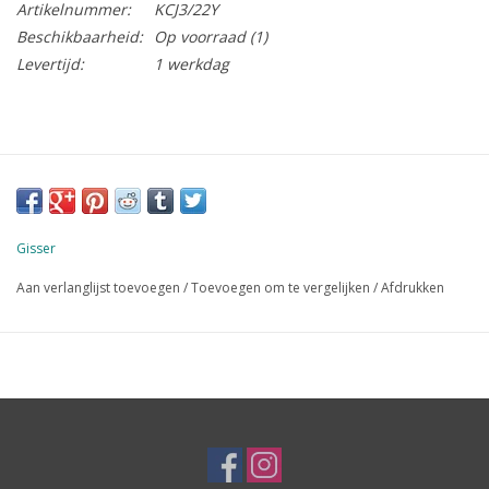
Artikelnummer:
KCJ3/22Y
Beschikbaarheid:
Op voorraad
(1)
Levertijd:
1 werkdag
Gisser
Aan verlanglijst toevoegen
/
Toevoegen om te vergelijken
/
Afdrukken