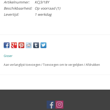
Artikelnummer:
KCJ3/18Y
Beschikbaarheid:
Op voorraad
(1)
Levertijd:
1 werkdag
Gisser
Aan verlanglijst toevoegen
/
Toevoegen om te vergelijken
/
Afdrukken