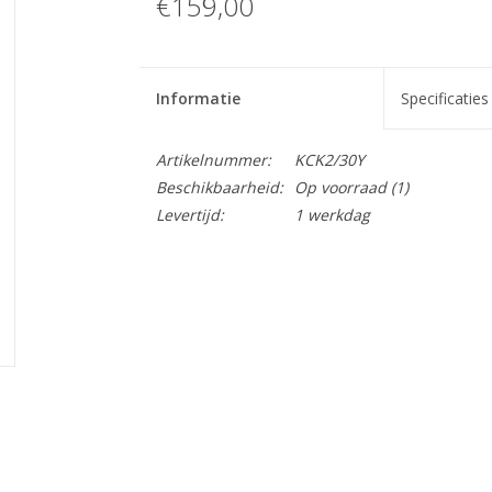
€159,00
Informatie
Specificaties
Artikelnummer:
KCK2/30Y
Beschikbaarheid:
Op voorraad
(1)
Levertijd:
1 werkdag