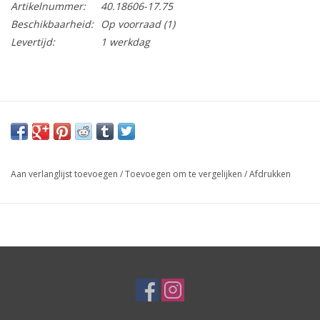
Artikelnummer:
40.18606-17.75
Beschikbaarheid:
Op voorraad
(1)
Levertijd:
1 werkdag
Aan verlanglijst toevoegen
/
Toevoegen om te vergelijken
/
Afdrukken