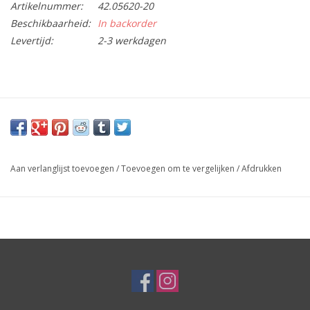
Artikelnummer:
42.05620-20
Beschikbaarheid:
In backorder
Levertijd:
2-3 werkdagen
Aan verlanglijst toevoegen
/
Toevoegen om te vergelijken
/
Afdrukken