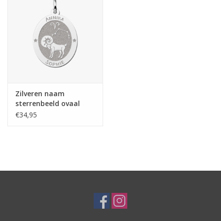
Zilveren naam
sterrenbeeld ovaal
€34,95