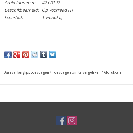
Artikelnummer:
42.00192
Beschikbaarheid:
Op voorraad
(1)
Levertijd:
1 werkdag
Aan verlanglijst toevoegen
/
Toevoegen om te vergelijken
/
Afdrukken