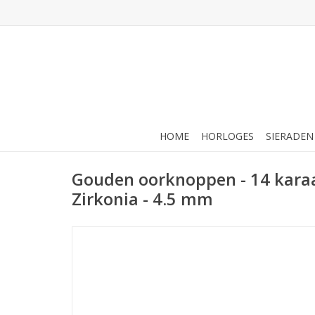
HOME
HORLOGES
SIERADEN
Gouden oorknoppen - 14 karaa
Zirkonia - 4.5 mm