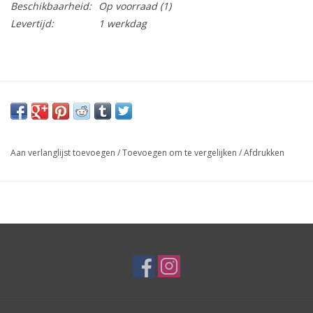
Beschikbaarheid:
Op voorraad
(1)
Levertijd:
1 werkdag
Aan verlanglijst toevoegen
/
Toevoegen om te vergelijken
/
Afdrukken