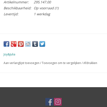
Artikelnummer:
295.147.00
Beschikbaarheid:
Op voorraad
(1)
Levertijd:
1 werkdag
Joy&Julia
Aan verlanglijst toevoegen
/
Toevoegen om te vergelijken
/
Afdrukken