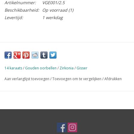
Artikelnummer:
VGE001/2.5
Beschikbaarheid:
Op voorraad
(1)
Levertijd:
1 werkdag
14 karaats
/
Gouden oorbellen
/
Zirkonia
/
Gisser
Aan verlanglijst toevoegen
/
Toevoegen om te vergelijken
/
Afdrukken